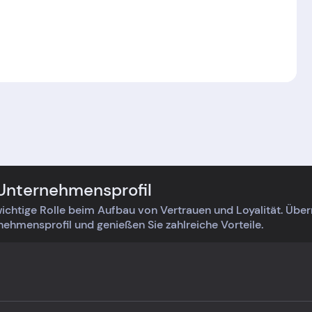
 Unternehmensprofil
ichtige Rolle beim Aufbau von Vertrauen und Loyalität. Üb
rnehmensprofil und genießen Sie zahlreiche Vorteile.