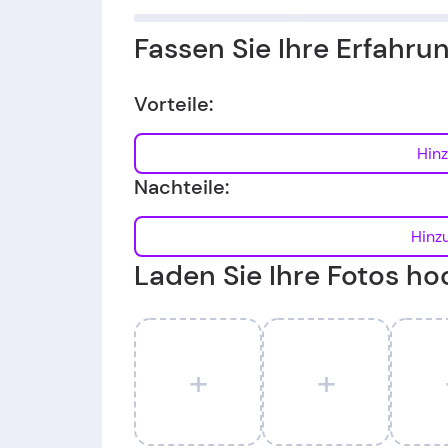
Fassen Sie Ihre Erfahr
Vorteile:
Nachteile:
Laden Sie Ihre Fotos ho
+
+