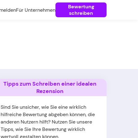
Bewertung
melden
Für Unternehmen
schreiben
Tipps zum Schreiben einer idealen
Rezension
Sind Sie unsicher, wie Sie eine wirklich
hilfreiche Bewertung abgeben können, die
anderen Nutzern hilft? Nutzen Sie unsere
Tipps, wie Sie Ihre Bewertung wirklich
wertvoll gestalten können.