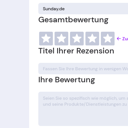
Gesamtbewertung
Zu
Titel Ihrer Rezension
Ihre Bewertung