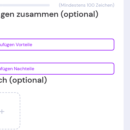
(Mindestens 100 Zeichen)
ungen zusammen (optional)
Hinzufügen Vorteile
Hinzufügen Nachteile
ch (optional)
+