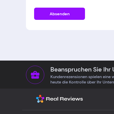
Absenden
Beanspruchen Sie Ihr
Kundenrezensionen spielen eine w
heute die Kontrolle über Ihr Unte