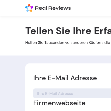
Teilen Sie Ihre Er
Helfen Sie Tausenden von anderen Käufern, die r
Ihre E-Mail Adresse
Firmenwebseite