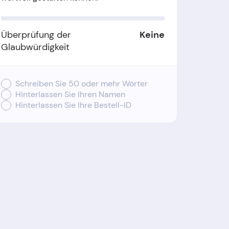
Überprüfung der
Keine
Glaubwürdigkeit
Schreiben Sie 50 oder mehr Wörter
Hinterlassen Sie Ihren Namen
Hinterlassen Sie Ihre Bestell-ID